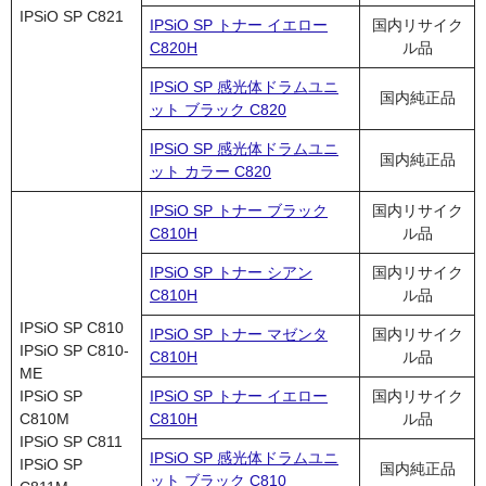
IPSiO SP C821
IPSiO SP トナー イエロー
国内リサイク
C820H
ル品
IPSiO SP 感光体ドラムユニ
国内純正品
ット ブラック C820
IPSiO SP 感光体ドラムユニ
国内純正品
ット カラー C820
IPSiO SP トナー ブラック
国内リサイク
C810H
ル品
IPSiO SP トナー シアン
国内リサイク
C810H
ル品
IPSiO SP C810
IPSiO SP トナー マゼンタ
国内リサイク
IPSiO SP C810-
C810H
ル品
ME
IPSiO SP
IPSiO SP トナー イエロー
国内リサイク
C810M
C810H
ル品
IPSiO SP C811
IPSiO SP 感光体ドラムユニ
IPSiO SP
国内純正品
ット ブラック C810