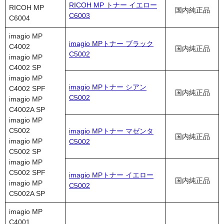
RICOH MP トナー イエロー
RICOH MP
国内純正品
C6003
C6004
imagio MP
imagio MPトナー ブラック
C4002
国内純正品
C5002
imagio MP
C4002 SP
imagio MP
imagio MPトナー シアン
C4002 SPF
国内純正品
C5002
imagio MP
C4002A SP
imagio MP
C5002
imagio MPトナー マゼンタ
国内純正品
imagio MP
C5002
C5002 SP
imagio MP
C5002 SPF
imagio MPトナー イエロー
国内純正品
imagio MP
C5002
C5002A SP
imagio MP
C4001