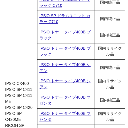
国内純正品
ラック C710
IPSiO SP ドラムユニット カ
国内純正品
ラー C710
IPSiO トナー タイプ400B ブ
国内純正品
ラック
IPSiO トナー タイプ400B ブ
国内リサイク
ラック
ル品
IPSiO トナー タイプ400B シ
国内純正品
アン
IPSiO トナー タイプ400B シ
国内リサイク
IPSiO CX400
アン
ル品
IPSiO SP C411
IPSiO SP C411-
IPSiO トナー タイプ400B マ
国内純正品
ME
ゼンタ
IPSiO SP C420
IPSiO SP
IPSiO トナー タイプ400B マ
国内リサイク
C420ME
ゼンタ
ル品
RICOH SP