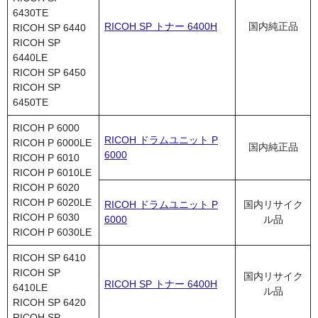
6430TE
RICOH SP トナー 6400H
国内純正品
RICOH SP 6440
RICOH SP
6440LE
RICOH SP 6450
RICOH SP
6450TE
RICOH P 6000
RICOH ドラムユニット P
RICOH P 6000LE
国内純正品
6000
RICOH P 6010
RICOH P 6010LE
RICOH P 6020
RICOH P 6020LE
RICOH ドラムユニット P
国内リサイク
RICOH P 6030
6000
ル品
RICOH P 6030LE
RICOH SP 6410
RICOH SP
国内リサイク
RICOH SP トナー 6400H
6410LE
ル品
RICOH SP 6420
RICOH SP