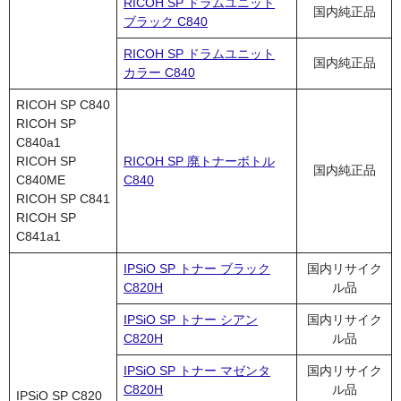
RICOH SP ドラムユニット
国内純正品
ブラック C840
RICOH SP ドラムユニット
国内純正品
カラー C840
RICOH SP C840
RICOH SP
C840a1
RICOH SP
RICOH SP 廃トナーボトル
国内純正品
C840ME
C840
RICOH SP C841
RICOH SP
C841a1
IPSiO SP トナー ブラック
国内リサイク
C820H
ル品
IPSiO SP トナー シアン
国内リサイク
C820H
ル品
IPSiO SP トナー マゼンタ
国内リサイク
C820H
ル品
IPSiO SP C820