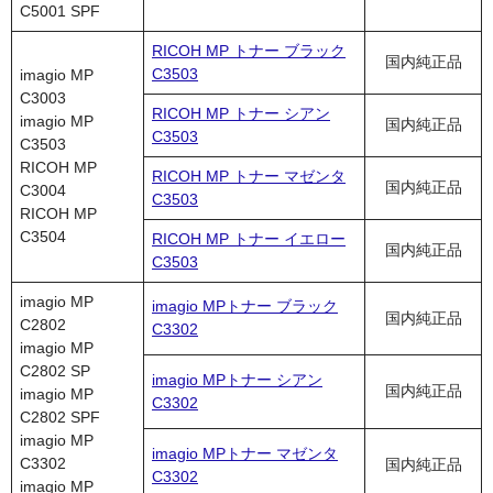
C5001 SPF
RICOH MP トナー ブラック
国内純正品
C3503
imagio MP
C3003
RICOH MP トナー シアン
imagio MP
国内純正品
C3503
C3503
RICOH MP
RICOH MP トナー マゼンタ
国内純正品
C3004
C3503
RICOH MP
C3504
RICOH MP トナー イエロー
国内純正品
C3503
imagio MP
imagio MPトナー ブラック
国内純正品
C2802
C3302
imagio MP
C2802 SP
imagio MPトナー シアン
国内純正品
imagio MP
C3302
C2802 SPF
imagio MP
imagio MPトナー マゼンタ
C3302
国内純正品
C3302
imagio MP