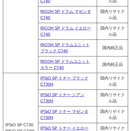
C740
ル品
RICOH SP ドラム マゼンタ
国内リサイク
C740
ル品
RICOH SP ドラム イエロー
国内リサイク
C740
ル品
RICOH SP ドラムユニット
国内純正品
ブラック C740
RICOH SP ドラムユニット
国内純正品
カラー C740
IPSiO SP トナー ブラック
国内リサイク
C730H
ル品
IPSiO SP トナー シアン
国内リサイク
C730H
ル品
IPSiO SP トナー マゼンタ
国内リサイク
C730H
ル品
IPSiO SP C730
IPSiO SP トナー イエロー
国内リサイク
IPSiO SP C730L