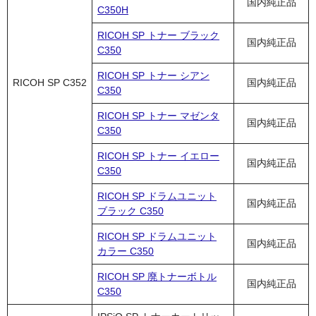
国内純正品
C350H
RICOH SP トナー ブラック
国内純正品
C350
RICOH SP トナー シアン
RICOH SP C352
国内純正品
C350
RICOH SP トナー マゼンタ
国内純正品
C350
RICOH SP トナー イエロー
国内純正品
C350
RICOH SP ドラムユニット
国内純正品
ブラック C350
RICOH SP ドラムユニット
国内純正品
カラー C350
RICOH SP 廃トナーボトル
国内純正品
C350