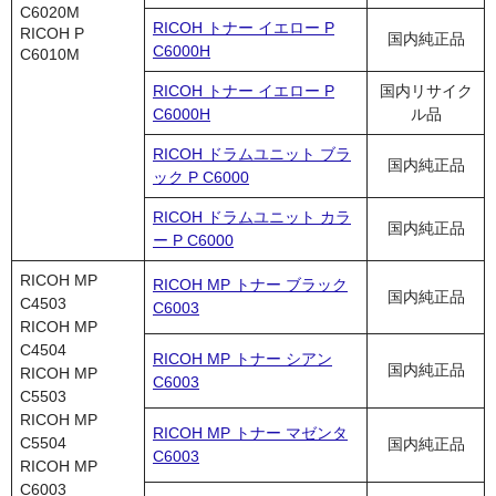
C6020M
RICOH トナー イエロー P
RICOH P
国内純正品
C6000H
C6010M
RICOH トナー イエロー P
国内リサイク
C6000H
ル品
RICOH ドラムユニット ブラ
国内純正品
ック P C6000
RICOH ドラムユニット カラ
国内純正品
ー P C6000
RICOH MP
RICOH MP トナー ブラック
国内純正品
C4503
C6003
RICOH MP
C4504
RICOH MP トナー シアン
国内純正品
RICOH MP
C6003
C5503
RICOH MP
RICOH MP トナー マゼンタ
C5504
国内純正品
C6003
RICOH MP
C6003