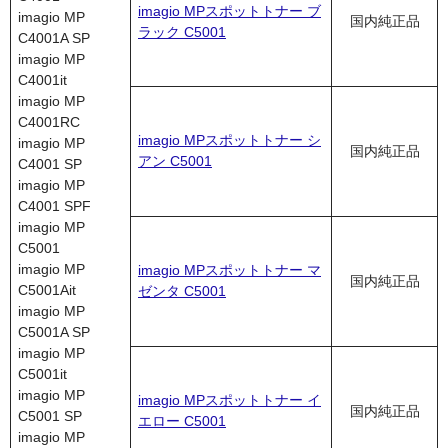
imagio MPスポットトナー ブ
imagio MP
国内純正品
ラック C5001
C4001A SP
imagio MP
C4001it
imagio MP
C4001RC
imagio MPスポットトナー シ
imagio MP
国内純正品
アン C5001
C4001 SP
imagio MP
C4001 SPF
imagio MP
C5001
imagio MP
imagio MPスポットトナー マ
国内純正品
C5001Ait
ゼンタ C5001
imagio MP
C5001A SP
imagio MP
C5001it
imagio MP
imagio MPスポットトナー イ
国内純正品
C5001 SP
エロー C5001
imagio MP