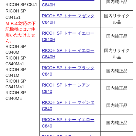
国内純正品
RICOH SP C841
C840H
RICOH SP
RICOH SP トナー マゼンタ
国内リサイク
C841a1
C840H
ル品
M-PaC対応の下
記機種にはご使
RICOH SP トナー イエロー
用いただけませ
国内純正品
C840H
ん。
RICOH SP
RICOH SP トナー イエロー
国内リサイク
C840M
C840H
ル品
RICOH SP
C840Ma1
RICOH SP トナー ブラック
RICOH SP
国内純正品
C840
C841M
RICOH SP
RICOH SP トナー シアン
C841Ma1
国内純正品
C840
RICOH SP
C840ME
RICOH SP トナー マゼンタ
国内純正品
C840
RICOH SP トナー イエロー
国内純正品
C840