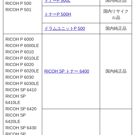
トナーP 500L
国内純正品
RICOH P 500
RICOH P 501
国内リサイク
トナーP 500H
ル品
ドラムユニットP 500
国内純正品
RICOH P 6000
RICOH P 6000LE
RICOH P 6010
RICOH P 6010LE
RICOH P 6020
RICOH P 6020LE
RICOH SP トナー 6400
国内純正品
RICOH P 6030
RICOH P 6030LE
RICOH SP 6410
RICOH SP
6410LE
RICOH SP 6420
RICOH SP
6420LE
RICOH SP 6430
RICOH SP