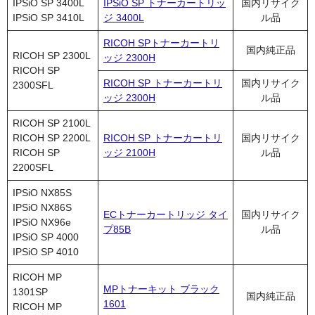
IPSiO SP 3400L
IPSiO SP トナーカートリッ
国内リサイク
IPSiO SP 3410L
ジ 3400L
ル品
RICOH SPトナーカートリ
国内純正品
RICOH SP 2300L
ッジ 2300H
RICOH SP
RICOH SP トナーカートリ
国内リサイク
2300SFL
ッジ 2300H
ル品
RICOH SP 2100L
RICOH SP 2200L
RICOH SP トナーカートリ
国内リサイク
RICOH SP
ッジ 2100H
ル品
2200SFL
IPSiO NX85S
IPSiO NX86S
ECトナーカートリッジ タイ
国内リサイク
IPSiO NX96e
プ85B
ル品
IPSiO SP 4000
IPSiO SP 4010
RICOH MP
MPトナーキット ブラック
1301SP
国内純正品
1601
RICOH MP