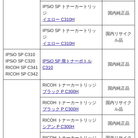
IPSiO SP トナーカートリッ
ジ
国内純正品
イエロー C310H
IPSiO SP トナーカートリッ
国内リサイク
ジ
ル品
イエロー C310H
IPSiO SP C310
IPSiO SP C320
IPSiO SP 廃トナーボトル
国内純正品
RICOH SP C341
C310
RICOH SP C342
RICOH トナーカートリッジ
国内純正品
ブラック P C300H
RICOH トナーカートリッジ
国内リサイク
ブラック P C300H
ル品
RICOH トナーカートリッジ
国内純正品
シアン P C300H
RICOH トナーカートリッジ
国内リサイク