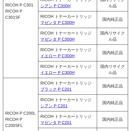
RICOH P C301
シアン P C300H
ル品
RICOH P
RICOH トナーカートリッジ
C301SF
国内純正品
マゼンタ P C300H
RICOH トナーカートリッジ
国内リサイク
マゼンタ P C300H
ル品
RICOH トナーカートリッジ
国内純正品
イエロー P C300H
RICOH トナーカートリッジ
国内リサイク
イエロー P C300H
ル品
RICOH トナーカートリッジ
国内純正品
ブラック P C201
RICOH トナーカートリッジ
国内純正品
シアン P C201
RICOH P C200L
RICOH トナーカートリッジ
RICOH P
国内純正品
マゼンタ P C201
C200SFL