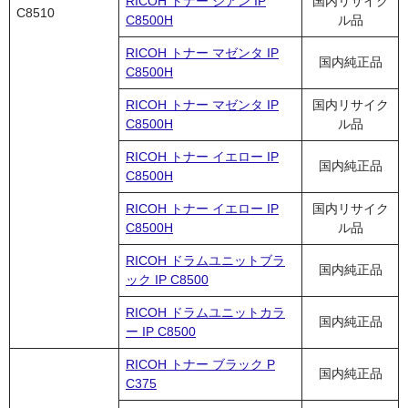
RICOH トナー シアン IP
国内リサイク
C8510
C8500H
ル品
RICOH トナー マゼンタ IP
国内純正品
C8500H
RICOH トナー マゼンタ IP
国内リサイク
C8500H
ル品
RICOH トナー イエロー IP
国内純正品
C8500H
RICOH トナー イエロー IP
国内リサイク
C8500H
ル品
RICOH ドラムユニットブラ
国内純正品
ック IP C8500
RICOH ドラムユニットカラ
国内純正品
ー IP C8500
RICOH トナー ブラック P
国内純正品
C375