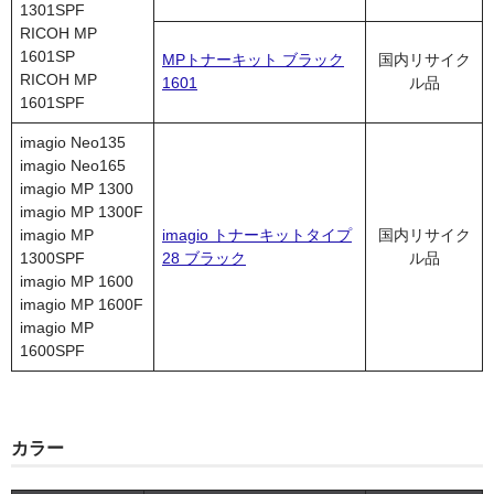
1301SPF
RICOH MP
1601SP
MPトナーキット ブラック
国内リサイク
RICOH MP
1601
ル品
1601SPF
imagio Neo135
imagio Neo165
imagio MP 1300
imagio MP 1300F
imagio MP
imagio トナーキットタイプ
国内リサイク
1300SPF
28 ブラック
ル品
imagio MP 1600
imagio MP 1600F
imagio MP
1600SPF
カラー