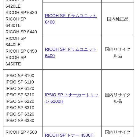
6420LE
RICOH SP 6430
RICOH SP ドラムユニット
RICOH SP
国内純正品
6400
6430TE
RICOH SP 6440
RICOH SP
6440LE
RICOH SP ドラムユニット
国内リサイク
RICOH SP 6450
6400
ル品
RICOH SP
6450TE
IPSiO SP 6100
IPSiO SP 6110
IPSiO SP 6120
IPSiO SP 6210
IPSIO SP トナーカートリッ
国内リサイク
IPSiO SP 6220
ジ 6100H
ル品
IPSiO SP 6310
IPSiO SP 6320
IPSiO SP 6330
RICOH SP 4500
国内リサイク
RICOH SP トナー 4500H