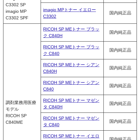
C3302 SP
imagio MPトナー イエロー
imagio MP
国内純正品
C3302
C3302 SPF
RICOH SP MEトナー ブラッ
国内純正品
ク C840H
RICOH SP MEトナー ブラッ
国内純正品
ク C840
RICOH SP MEトナー シアン
国内純正品
C840H
RICOH SP MEトナー シアン
国内純正品
C840
RICOH SP MEトナー マゼン
調剤業務用医療
国内純正品
タ C840H
モデル
RICOH SP
RICOH SP MEトナー マゼン
国内純正品
C840ME
タ C840
RICOH SP MEトナー イエロ
国内純正品