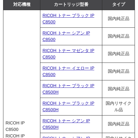
対応機種
カートリッジ型番
タイプ
RICOH トナー ブラック IP
国内純正品
C8500
RICOH トナー シアン IP
国内純正品
C8500
RICOH トナー マゼンタ IP
国内純正品
C8500
RICOH トナー イエロー IP
国内純正品
C8500
RICOH トナー ブラック IP
国内純正品
C8500H
RICOH トナー ブラック IP
国内リサイク
C8500H
ル品
RICOH トナー シアン IP
RICOH IP
国内純正品
C8500H
C8500
RICOH IP