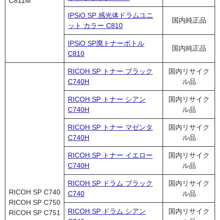
C811M
IPSiO SP 感光体ドラムユニ
国内純正品
ット カラー C810
IPSiO SP廃トナーボトル
国内純正品
C810
RICOH SP トナー ブラック
国内リサイク
C740H
ル品
RICOH SP トナー シアン
国内リサイク
C740H
ル品
RICOH SP トナー マゼンタ
国内リサイク
C740H
ル品
RICOH SP トナー イエロー
国内リサイク
C740H
ル品
RICOH SP ドラム ブラック
国内リサイク
RICOH SP C740
C740
ル品
RICOH SP C750
RICOH SP ドラム シアン
国内リサイク
RICOH SP C751