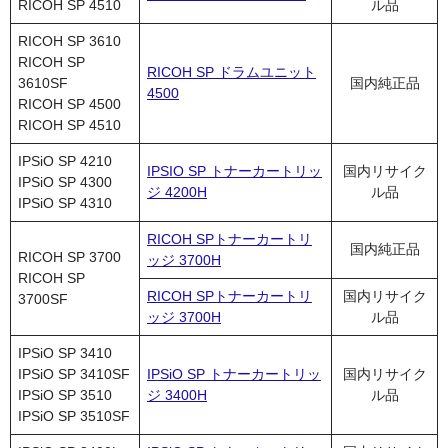
RICOH SP 4510
ル品
RICOH SP 3610
RICOH SP
RICOH SP ドラムユニット
3610SF
国内純正品
4500
RICOH SP 4500
RICOH SP 4510
IPSiO SP 4210
IPSIO SP トナーカートリッ
国内リサイク
IPSiO SP 4300
ジ 4200H
ル品
IPSiO SP 4310
RICOH SPトナーカートリ
国内純正品
RICOH SP 3700
ッジ 3700H
RICOH SP
RICOH SPトナーカートリ
国内リサイク
3700SF
ッジ 3700H
ル品
IPSiO SP 3410
IPSiO SP 3410SF
IPSiO SP トナーカートリッ
国内リサイク
IPSiO SP 3510
ジ 3400H
ル品
IPSiO SP 3510SF