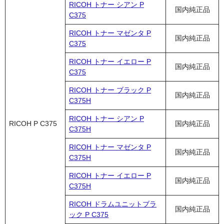
RICOH トナー シアン P
国内純正品
C375
RICOH トナー マゼンタ P
国内純正品
C375
RICOH トナー イエロー P
国内純正品
C375
RICOH トナー ブラック P
国内純正品
C375H
RICOH トナー シアン P
RICOH P C375
国内純正品
C375H
RICOH トナー マゼンタ P
国内純正品
C375H
RICOH トナー イエロー P
国内純正品
C375H
RICOH ドラムユニットブラ
国内純正品
ック P C375