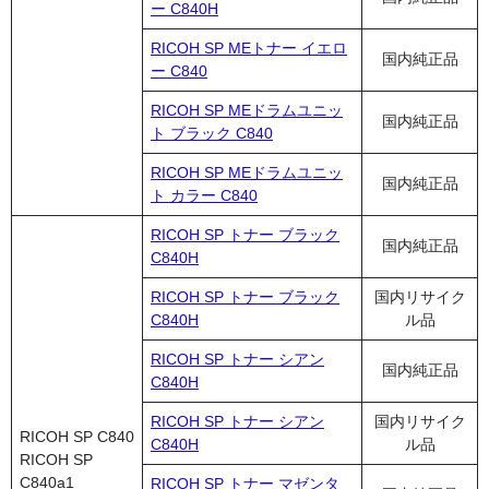
ー C840H
RICOH SP MEトナー イエロ
国内純正品
ー C840
RICOH SP MEドラムユニッ
国内純正品
ト ブラック C840
RICOH SP MEドラムユニッ
国内純正品
ト カラー C840
RICOH SP トナー ブラック
国内純正品
C840H
RICOH SP トナー ブラック
国内リサイク
C840H
ル品
RICOH SP トナー シアン
国内純正品
C840H
RICOH SP トナー シアン
国内リサイク
RICOH SP C840
C840H
ル品
RICOH SP
C840a1
RICOH SP トナー マゼンタ