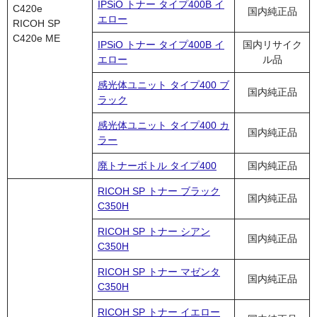
IPSiO トナー タイプ400B イ
C420e
国内純正品
エロー
RICOH SP
C420e ME
IPSiO トナー タイプ400B イ
国内リサイク
エロー
ル品
感光体ユニット タイプ400 ブ
国内純正品
ラック
感光体ユニット タイプ400 カ
国内純正品
ラー
廃トナーボトル タイプ400
国内純正品
RICOH SP トナー ブラック
国内純正品
C350H
RICOH SP トナー シアン
国内純正品
C350H
RICOH SP トナー マゼンタ
国内純正品
C350H
RICOH SP トナー イエロー