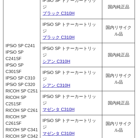
IPSiO SP トナーカートリッ
ジ
国内純正品
ブラック C310H
IPSiO SP トナーカートリッ
国内リサイク
ジ
ル品
ブラック C310H
IPSiO SP C241
IPSiO SP トナーカートリッ
IPSiO SP
ジ
国内純正品
C241SF
シアン C310H
IPSiO SP
C301SF
IPSiO SP トナーカートリッ
国内リサイク
IPSiO SP C310
ジ
ル品
IPSiO SP C320
シアン C310H
RICOH SP C251
IPSiO SP トナーカートリッ
RICOH SP
ジ
国内純正品
C251SF
マゼンタ C310H
RICOH SP C261
RICOH SP
IPSiO SP トナーカートリッ
C261SF
国内リサイク
ジ
RICOH SP C341
ル品
マゼンタ C310H
RICOH SP C342