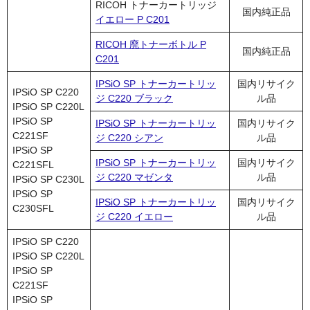
RICOH トナーカートリッジ
国内純正品
イエロー P C201
RICOH 廃トナーボトル P
国内純正品
C201
IPSiO SP トナーカートリッ
国内リサイク
IPSiO SP C220
ジ C220 ブラック
ル品
IPSiO SP C220L
IPSiO SP
IPSiO SP トナーカートリッ
国内リサイク
C221SF
ジ C220 シアン
ル品
IPSiO SP
IPSiO SP トナーカートリッ
国内リサイク
C221SFL
ジ C220 マゼンタ
ル品
IPSiO SP C230L
IPSiO SP
IPSiO SP トナーカートリッ
国内リサイク
C230SFL
ジ C220 イエロー
ル品
IPSiO SP C220
IPSiO SP C220L
IPSiO SP
C221SF
IPSiO SP