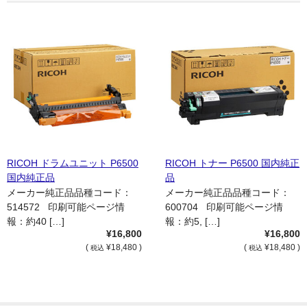
RICOH ドラムユニット P6500
RICOH トナー P6500 国内純正
国内純正品
品
メーカー純正品品種コード：
メーカー純正品品種コード：
514572 印刷可能ページ情
600704 印刷可能ページ情
報：約40 […]
報：約5, […]
¥16,800
¥16,800
(
¥18,480 )
(
¥18,480 )
税込
税込