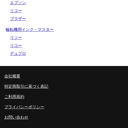
エプソン
リコー
ブラザー
輪転機用インク・マスター
リソー
リコー
デュプロ
会社概要
特定商取引に基づく表記
ご利用規約
プライバシーポリシー
お問い合わせ