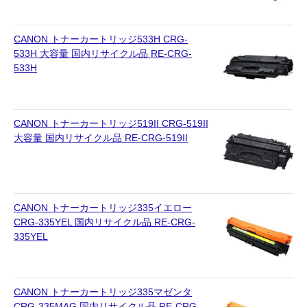
CANON トナーカートリッジ533H CRG-
533H 大容量 国内リサイクル品 RE-CRG-
533H
CANON トナーカートリッジ519II CRG-519II
大容量 国内リサイクル品 RE-CRG-519II
CANON トナーカートリッジ335イエロー
CRG-335YEL 国内リサイクル品 RE-CRG-
335YEL
CANON トナーカートリッジ335マゼンタ
CRG-335MAG 国内リサイクル品 RE-CRG-