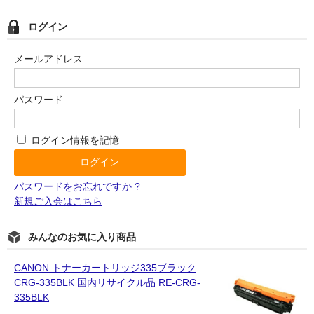
ログイン
メールアドレス
パスワード
ログイン情報を記憶
パスワードをお忘れですか ?
新規ご入会はこちら
みんなのお気に入り商品
CANON トナーカートリッジ335ブラック
CRG-335BLK 国内リサイクル品 RE-CRG-
335BLK