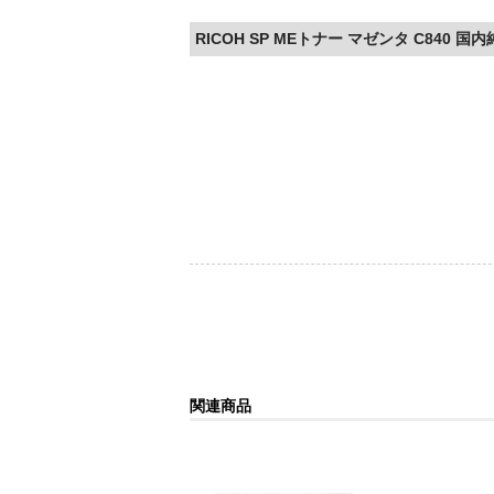
RICOH SP MEトナー マゼンタ C840 国
関連商品