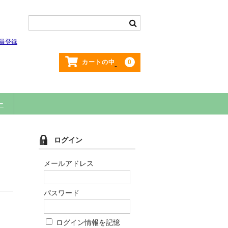
員登録
0
カートの中
ー
ログイン
メールアドレス
パスワード
ログイン情報を記憶