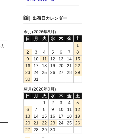
出荷日カレンダー
今月(2026年8月)
日
月
火
水
木
金
土
1
いカ
2
3
4
5
6
7
8
9
10
11
12
13
14
15
16
17
18
19
20
21
22
23
24
25
26
27
28
29
30
31
翌月(2026年9月)
日
月
火
水
木
金
土
1
2
3
4
5
6
7
8
9
10
11
12
13
14
15
16
17
18
19
20
21
22
23
24
25
26
27
28
29
30