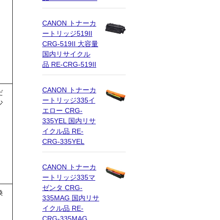
CANON トナーカ
ートリッジ519II
CRG-519II 大容量
国内リサイクル
品 RE-CRG-519II
CANON トナーカ
だ
ートリッジ335イ
少
エロー CRG-
335YEL 国内リサ
イクル品 RE-
CRG-335YEL
CANON トナーカ
ートリッジ335マ
ゼンタ CRG-
換
335MAG 国内リサ
イクル品 RE-
CRG-335MAG