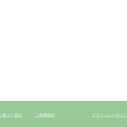
に基づく表記
ご利用規約
プライバシーポリ