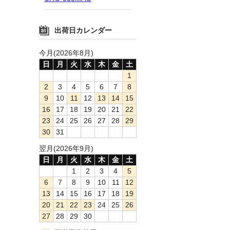
出荷日カレンダー
今月(2026年8月)
日
月
火
水
木
金
土
1
2
3
4
5
6
7
8
9
10
11
12
13
14
15
16
17
18
19
20
21
22
23
24
25
26
27
28
29
30
31
翌月(2026年9月)
日
月
火
水
木
金
土
1
2
3
4
5
6
7
8
9
10
11
12
13
14
15
16
17
18
19
20
21
22
23
24
25
26
27
28
29
30