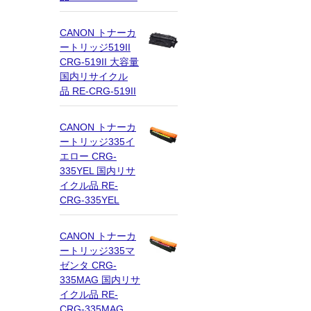
CANON トナーカ
ートリッジ519II
CRG-519II 大容量
国内リサイクル
品 RE-CRG-519II
CANON トナーカ
ートリッジ335イ
エロー CRG-
335YEL 国内リサ
イクル品 RE-
CRG-335YEL
CANON トナーカ
ートリッジ335マ
ゼンタ CRG-
335MAG 国内リサ
イクル品 RE-
CRG-335MAG