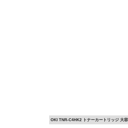
OKI TNR-C4HK2 トナーカートリッジ 