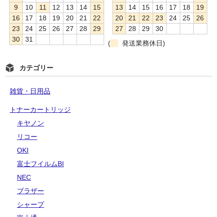
9
10
11
12
13
14
15
13
14
15
16
17
18
19
16
17
18
19
20
21
22
20
21
22
23
24
25
26
23
24
25
26
27
28
29
27
28
29
30
30
31
(
発送業務休日)
カテゴリー
雑貨・日用品
トナーカートリッジ
キヤノン
リコー
OKI
富士フイルムBI
NEC
ブラザー
シャープ