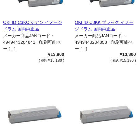
OKI ID-C3KC シアン イメージ
OKI ID-C3KK ブラック イメー
ドラム 国内純正品
ジドラム 国内純正品
メーカー商品JANコード：
メーカー商品JANコード：
4949443204841 印刷可能ペ
4949443204858 印刷可能ペ
ー […]
ー […]
¥13,800
¥13,800
(
¥15,180 )
(
¥15,180 )
税込
税込