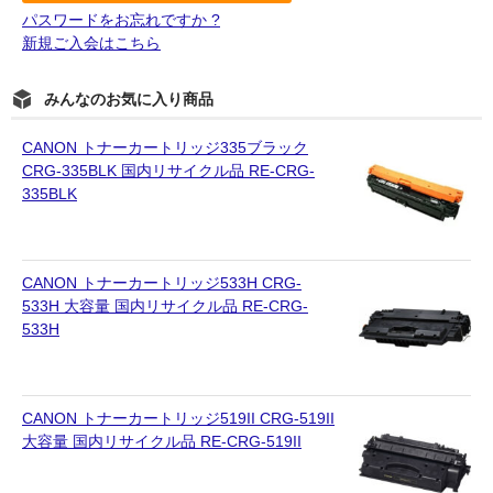
パスワードをお忘れですか ?
新規ご入会はこちら
みんなのお気に入り商品
CANON トナーカートリッジ335ブラック
CRG-335BLK 国内リサイクル品 RE-CRG-
335BLK
CANON トナーカートリッジ533H CRG-
533H 大容量 国内リサイクル品 RE-CRG-
533H
CANON トナーカートリッジ519II CRG-519II
大容量 国内リサイクル品 RE-CRG-519II