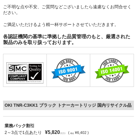
ご不明な点や不安、ご質問などございましたら遠慮なくお問合せく
ださい。
ご満足いただけるよう精一杯サポートさせていただきます。
各認証機関の基準に準拠した品質管理のもと、厳選された
製品のみを取り扱っております。
OKI TNR-C3KK1 ブラック トナーカートリッジ 国内リサイクル品
業務パック割引
¥5,820
2～3点で1点あたり
(
¥6,402 )
(税別)
税込