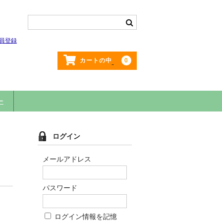
員登録
0
カートの中
ー
ログイン
メールアドレス
パスワード
ログイン情報を記憶