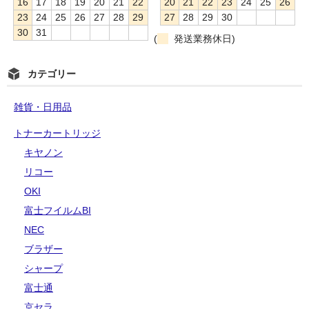
16
17
18
19
20
21
22
20
21
22
23
24
25
26
23
24
25
26
27
28
29
27
28
29
30
30
31
(
発送業務休日)
カテゴリー
雑貨・日用品
トナーカートリッジ
キヤノン
リコー
OKI
富士フイルムBI
NEC
ブラザー
シャープ
富士通
京セラ