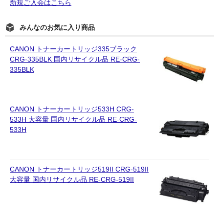
新規ご入会はこちら
みんなのお気に入り商品
CANON トナーカートリッジ335ブラック
CRG-335BLK 国内リサイクル品 RE-CRG-
335BLK
CANON トナーカートリッジ533H CRG-
533H 大容量 国内リサイクル品 RE-CRG-
533H
CANON トナーカートリッジ519II CRG-519II
大容量 国内リサイクル品 RE-CRG-519II