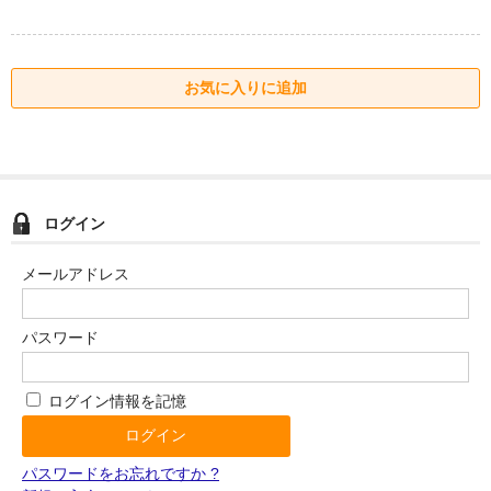
ログイン
メールアドレス
パスワード
ログイン情報を記憶
パスワードをお忘れですか ?