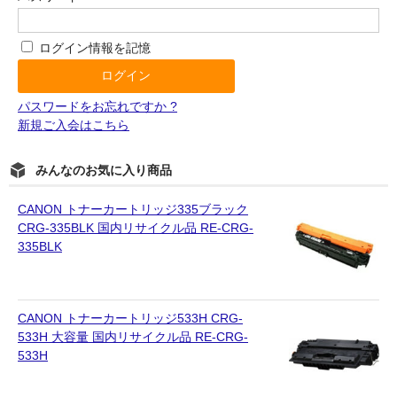
ログイン情報を記憶
パスワードをお忘れですか ?
新規ご入会はこちら
みんなのお気に入り商品
CANON トナーカートリッジ335ブラック
CRG-335BLK 国内リサイクル品 RE-CRG-
335BLK
CANON トナーカートリッジ533H CRG-
533H 大容量 国内リサイクル品 RE-CRG-
533H