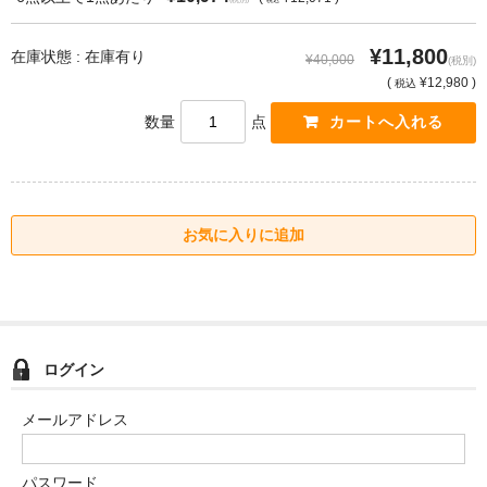
¥11,800
在庫状態 : 在庫有り
¥40,000
(税別)
(
¥12,980 )
税込
数量
点
ログイン
メールアドレス
パスワード