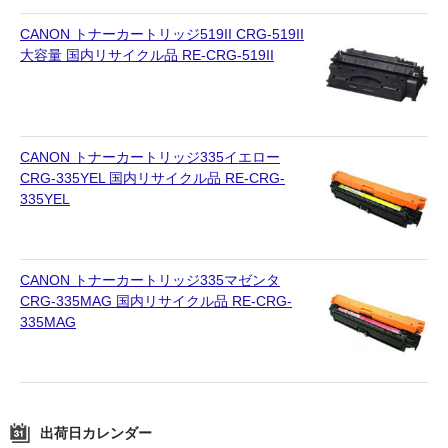
CANON トナーカートリッジ519II CRG-519II
大容量 国内リサイクル品 RE-CRG-519II
CANON トナーカートリッジ335イエロー
CRG-335YEL 国内リサイクル品 RE-CRG-
335YEL
CANON トナーカートリッジ335マゼンタ
CRG-335MAG 国内リサイクル品 RE-CRG-
335MAG
出荷日カレンダー