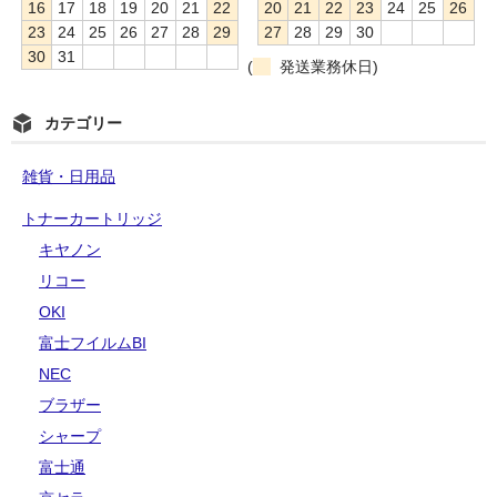
16
17
18
19
20
21
22
20
21
22
23
24
25
26
23
24
25
26
27
28
29
27
28
29
30
30
31
(
発送業務休日)
カテゴリー
雑貨・日用品
トナーカートリッジ
キヤノン
リコー
OKI
富士フイルムBI
NEC
ブラザー
シャープ
富士通