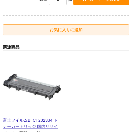
関連商品
富士フイルムBI CT202334 ト
ナーカートリッジ 国内リサイ