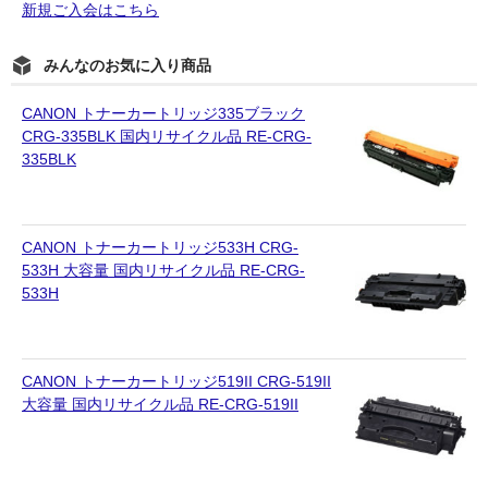
新規ご入会はこちら
みんなのお気に入り商品
CANON トナーカートリッジ335ブラック
CRG-335BLK 国内リサイクル品 RE-CRG-
335BLK
CANON トナーカートリッジ533H CRG-
533H 大容量 国内リサイクル品 RE-CRG-
533H
CANON トナーカートリッジ519II CRG-519II
大容量 国内リサイクル品 RE-CRG-519II