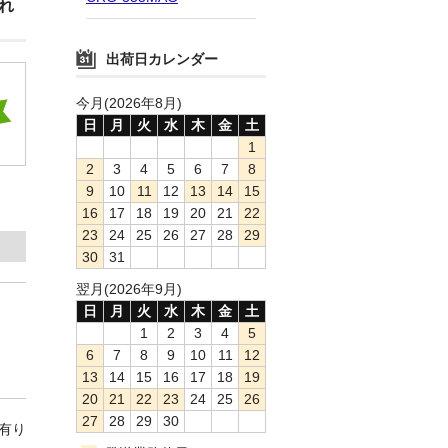
れ
出荷日カレンダー
今月(2026年8月)
日
月
火
水
木
金
土
1
2
3
4
5
6
7
8
9
10
11
12
13
14
15
16
17
18
19
20
21
22
23
24
25
26
27
28
29
30
31
翌月(2026年9月)
日
月
火
水
木
金
土
1
2
3
4
5
6
7
8
9
10
11
12
13
14
15
16
17
18
19
20
21
22
23
24
25
26
27
28
29
30
庫有り