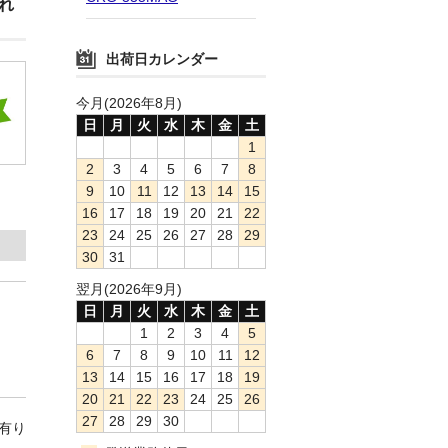
れ
出荷日カレンダー
今月(2026年8月)
日
月
火
水
木
金
土
1
2
3
4
5
6
7
8
9
10
11
12
13
14
15
16
17
18
19
20
21
22
23
24
25
26
27
28
29
30
31
翌月(2026年9月)
日
月
火
水
木
金
土
1
2
3
4
5
6
7
8
9
10
11
12
13
14
15
16
17
18
19
20
21
22
23
24
25
26
27
28
29
30
庫有り