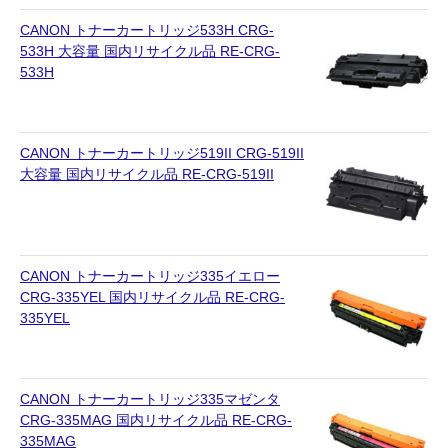
CANON トナーカートリッジ533H CRG-
533H 大容量 国内リサイクル品 RE-CRG-
533H
CANON トナーカートリッジ519II CRG-519II
大容量 国内リサイクル品 RE-CRG-519II
CANON トナーカートリッジ335イエロー
CRG-335YEL 国内リサイクル品 RE-CRG-
335YEL
CANON トナーカートリッジ335マゼンタ
CRG-335MAG 国内リサイクル品 RE-CRG-
335MAG