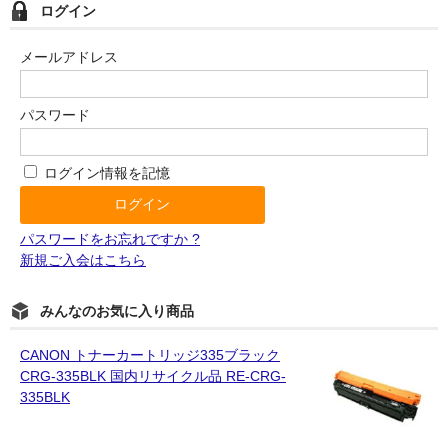
ログイン
メールアドレス
パスワード
ログイン情報を記憶
パスワードをお忘れですか ?
新規ご入会はこちら
みんなのお気に入り商品
CANON トナーカートリッジ335ブラック
CRG-335BLK 国内リサイクル品 RE-CRG-
335BLK