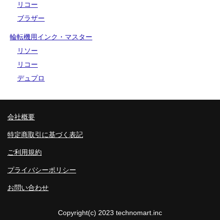
リコー
ブラザー
輪転機用インク・マスター
リソー
リコー
デュプロ
会社概要
特定商取引に基づく表記
ご利用規約
プライバシーポリシー
お問い合わせ
Copyright(c) 2023 technomart.inc