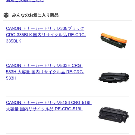
みんなのお気に入り商品
CANON トナーカートリッジ335ブラック
CRG-335BLK 国内リサイクル品 RE-CRG-
335BLK
CANON トナーカートリッジ533H CRG-
533H 大容量 国内リサイクル品 RE-CRG-
533H
CANON トナーカートリッジ519II CRG-519II
大容量 国内リサイクル品 RE-CRG-519II