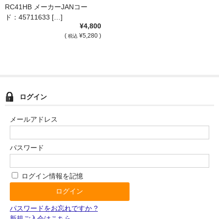
RC41HB メーカーJANコー
ド：45711633 […]
¥4,800
(
¥5,280 )
税込
ログイン
メールアドレス
パスワード
ログイン情報を記憶
パスワードをお忘れですか ?
新規ご入会はこちら