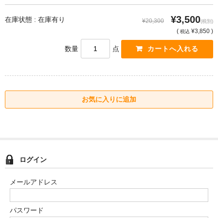
¥3,500
在庫状態 : 在庫有り
¥20,300
(税別)
(
¥3,850 )
税込
数量
点
ログイン
メールアドレス
パスワード