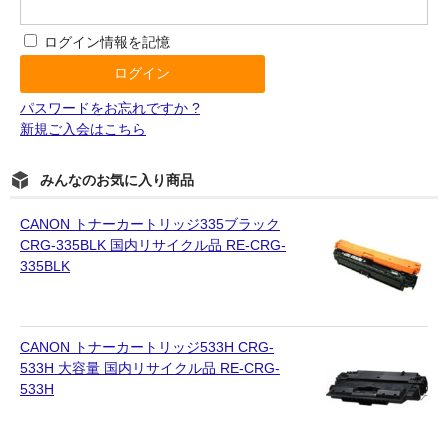
ログイン情報を記憶
パスワードをお忘れですか ?
新規ご入会はこちら
みんなのお気に入り商品
CANON トナーカートリッジ335ブラック
CRG-335BLK 国内リサイクル品 RE-CRG-
335BLK
CANON トナーカートリッジ533H CRG-
533H 大容量 国内リサイクル品 RE-CRG-
533H