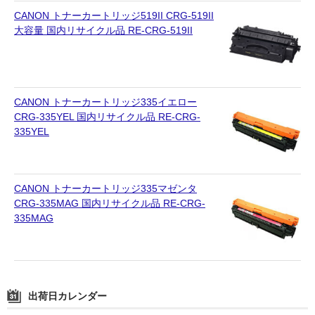
CANON トナーカートリッジ519II CRG-519II
大容量 国内リサイクル品 RE-CRG-519II
CANON トナーカートリッジ335イエロー
CRG-335YEL 国内リサイクル品 RE-CRG-
335YEL
CANON トナーカートリッジ335マゼンタ
CRG-335MAG 国内リサイクル品 RE-CRG-
335MAG
出荷日カレンダー