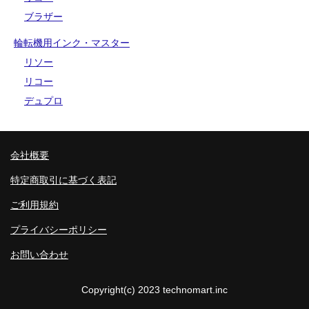
ブラザー
輪転機用インク・マスター
リソー
リコー
デュプロ
会社概要
特定商取引に基づく表記
ご利用規約
プライバシーポリシー
お問い合わせ
Copyright(c) 2023 technomart.inc