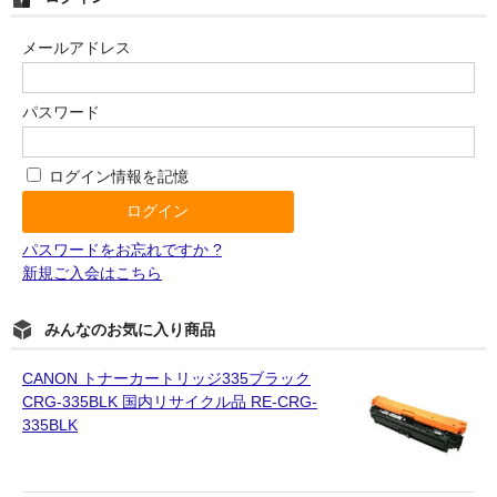
メールアドレス
パスワード
ログイン情報を記憶
パスワードをお忘れですか ?
新規ご入会はこちら
みんなのお気に入り商品
CANON トナーカートリッジ335ブラック
CRG-335BLK 国内リサイクル品 RE-CRG-
335BLK