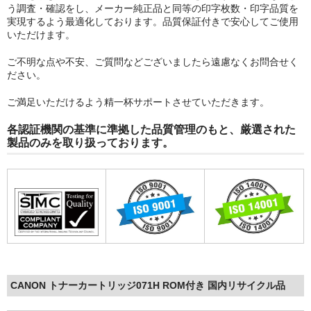
う調査・確認をし、メーカー純正品と同等の印字枚数・印字品質を
実現するよう最適化しております。品質保証付きで安心してご使用
いただけます。
ご不明な点や不安、ご質問などございましたら遠慮なくお問合せく
ださい。
ご満足いただけるよう精一杯サポートさせていただきます。
各認証機関の基準に準拠した品質管理のもと、厳選された
製品のみを取り扱っております。
CANON トナーカートリッジ071H ROM付き 国内リサイクル品