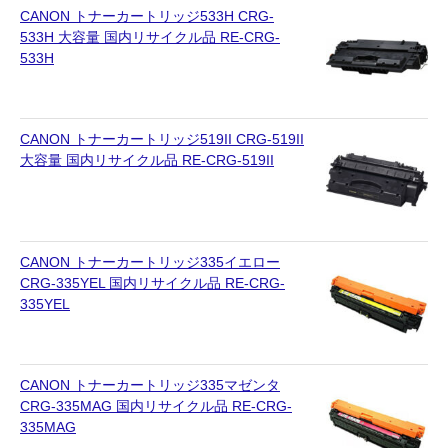
CANON トナーカートリッジ533H CRG-
533H 大容量 国内リサイクル品 RE-CRG-
533H
CANON トナーカートリッジ519II CRG-519II
大容量 国内リサイクル品 RE-CRG-519II
CANON トナーカートリッジ335イエロー
CRG-335YEL 国内リサイクル品 RE-CRG-
335YEL
CANON トナーカートリッジ335マゼンタ
CRG-335MAG 国内リサイクル品 RE-CRG-
335MAG