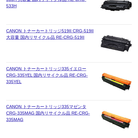
533H
CANON トナーカートリッジ519II CRG-519II
大容量 国内リサイクル品 RE-CRG-519II
CANON トナーカートリッジ335イエロー
CRG-335YEL 国内リサイクル品 RE-CRG-
335YEL
CANON トナーカートリッジ335マゼンタ
CRG-335MAG 国内リサイクル品 RE-CRG-
335MAG