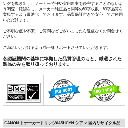
ングを導き出し、メーカー特許や実用新案を侵害することのないよ
う調査・確認をし、メーカー純正品と同等の印字枚数・印字品質を
実現するよう最適化しております。品質保証付きで安心してご使用
いただけます。
ご不明な点や不安、ご質問などございましたら遠慮なくお問合せく
ださい。
ご満足いただけるよう精一杯サポートさせていただきます。
各認証機関の基準に準拠した品質管理のもと、厳選された
製品のみを取り扱っております。
CANON トナーカートリッジ045HCYN シアン 国内リサイクル品