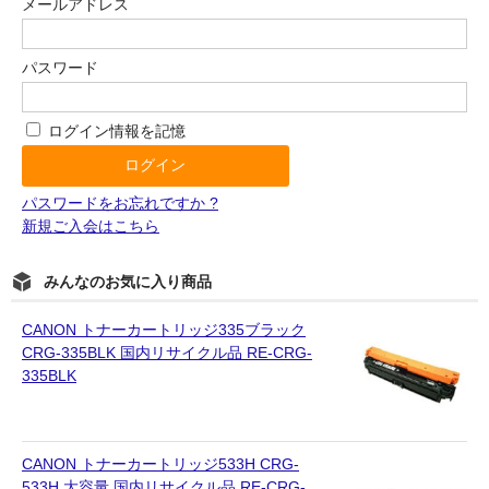
メールアドレス
パスワード
ログイン情報を記憶
パスワードをお忘れですか ?
新規ご入会はこちら
みんなのお気に入り商品
CANON トナーカートリッジ335ブラック
CRG-335BLK 国内リサイクル品 RE-CRG-
335BLK
CANON トナーカートリッジ533H CRG-
533H 大容量 国内リサイクル品 RE-CRG-