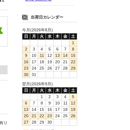
出荷日カレンダー
今月(2026年8月)
日
月
火
水
木
金
土
1
2
3
4
5
6
7
8
9
10
11
12
13
14
15
16
17
18
19
20
21
22
23
24
25
26
27
28
29
30
31
翌月(2026年9月)
日
月
火
水
木
金
土
1
2
3
4
5
6
7
8
9
10
11
12
13
14
15
16
17
18
19
20
21
22
23
24
25
26
27
28
29
30
庫有り