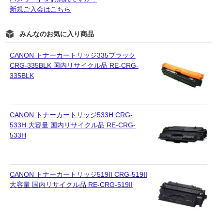
新規ご入会はこちら
みんなのお気に入り商品
CANON トナーカートリッジ335ブラック
CRG-335BLK 国内リサイクル品 RE-CRG-
335BLK
CANON トナーカートリッジ533H CRG-
533H 大容量 国内リサイクル品 RE-CRG-
533H
CANON トナーカートリッジ519II CRG-519II
大容量 国内リサイクル品 RE-CRG-519II