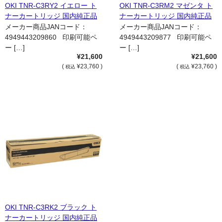
OKI TNR-C3RY2 イエロー ト
OKI TNR-C3RM2 マゼンタ ト
ナーカートリッジ 国内純正品
ナーカートリッジ 国内純正品
メーカー商品JANコード：
メーカー商品JANコード：
4949443209860 印刷可能ペ
4949443209877 印刷可能ペ
ー […]
ー […]
¥21,600
¥21,600
(
¥23,760 )
(
¥23,760 )
税込
税込
OKI TNR-C3RK2 ブラック ト
ナーカートリッジ 国内純正品