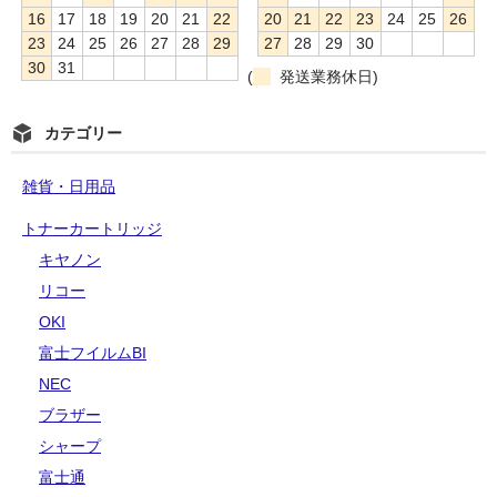
16
17
18
19
20
21
22
20
21
22
23
24
25
26
23
24
25
26
27
28
29
27
28
29
30
30
31
(
発送業務休日)
カテゴリー
雑貨・日用品
トナーカートリッジ
キヤノン
リコー
OKI
富士フイルムBI
NEC
ブラザー
シャープ
富士通