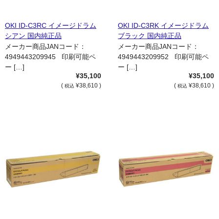
OKI ID-C3RC イメージドラム
OKI ID-C3RK イメージドラム
シアン 国内純正品
ブラック 国内純正品
メーカー商品JANコード：
メーカー商品JANコード：
4949443209945 印刷可能ペ
4949443209952 印刷可能ペ
ー […]
ー […]
¥35,100
¥35,100
(
¥38,610 )
(
¥38,610 )
税込
税込