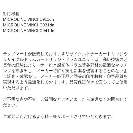
対応機種
MICROLINE VINCI C911dn
MICROLINE VINCI C931dn
MICROLINE VINCI C941dn
テクノマートが販売しておりますリサイクルトナーカートリッジや
リサイクルドラムカートリッジ・ドラムユニットは、高い技術力と
長年の経験によりトナー粉と感光体ドラム等各部材の最適なマッチ
ングを導き出し、メーカー特許や実用新案を侵害することのないよ
う調査・確認をし、メーカー純正品と同等の印字枚数・印字品質を
実現するよう最適化しております。品質保証付きで安心してご使用
いただけます。
ご不明な点や不安、ご質問などございましたら遠慮なくお問合せく
ださい。
ご満足いただけるよう精一杯サポートさせていただきます。