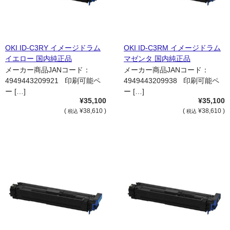
OKI ID-C3RY イメージドラム
OKI ID-C3RM イメージドラム
イエロー 国内純正品
マゼンタ 国内純正品
メーカー商品JANコード：
メーカー商品JANコード：
4949443209921 印刷可能ペ
4949443209938 印刷可能ペ
ー […]
ー […]
¥35,100
¥35,100
(
¥38,610 )
(
¥38,610 )
税込
税込