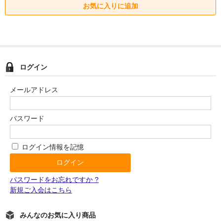
ログイン
メールアドレス
パスワード
ログイン情報を記憶
パスワードをお忘れですか ?
新規ご入会はこちら
みんなのお気に入り商品