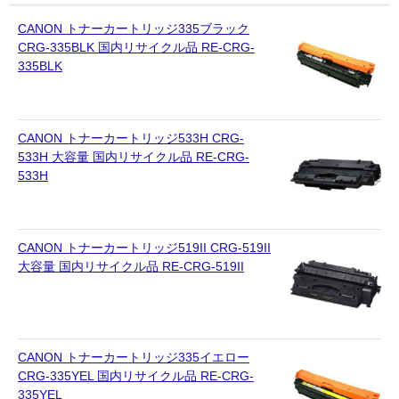
CANON トナーカートリッジ335ブラック
CRG-335BLK 国内リサイクル品 RE-CRG-
335BLK
CANON トナーカートリッジ533H CRG-
533H 大容量 国内リサイクル品 RE-CRG-
533H
CANON トナーカートリッジ519II CRG-519II
大容量 国内リサイクル品 RE-CRG-519II
CANON トナーカートリッジ335イエロー
CRG-335YEL 国内リサイクル品 RE-CRG-
335YEL