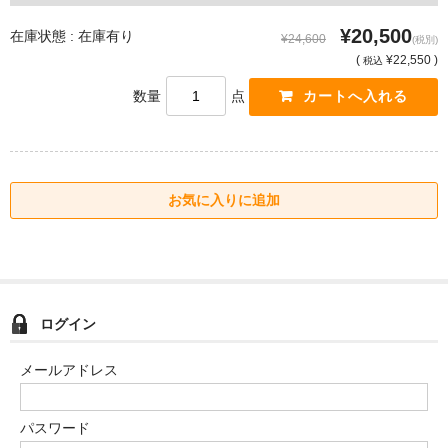
¥20,500
在庫状態 : 在庫有り
¥24,600
(税別)
(
¥22,550 )
税込
数量
点
ログイン
メールアドレス
パスワード