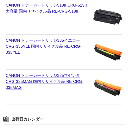
CANON トナーカートリッジ519II CRG-519II
大容量 国内リサイクル品 RE-CRG-519II
CANON トナーカートリッジ335イエロー
CRG-335YEL 国内リサイクル品 RE-CRG-
335YEL
CANON トナーカートリッジ335マゼンタ
CRG-335MAG 国内リサイクル品 RE-CRG-
335MAG
出荷日カレンダー