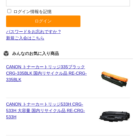
ログイン情報を記憶
パスワードをお忘れですか ?
新規ご入会はこちら
みんなのお気に入り商品
CANON トナーカートリッジ335ブラック
CRG-335BLK 国内リサイクル品 RE-CRG-
335BLK
CANON トナーカートリッジ533H CRG-
533H 大容量 国内リサイクル品 RE-CRG-
533H