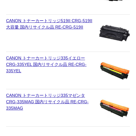
CANON トナーカートリッジ519II CRG-519II
大容量 国内リサイクル品 RE-CRG-519II
CANON トナーカートリッジ335イエロー
CRG-335YEL 国内リサイクル品 RE-CRG-
335YEL
CANON トナーカートリッジ335マゼンタ
CRG-335MAG 国内リサイクル品 RE-CRG-
335MAG