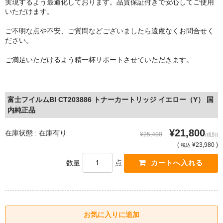
実現するよう最適化しております。品質保証付きで安心してご使用
いただけます。
ご不明な点や不安、ご質問などございましたら遠慮なくお問合せく
ださい。
ご満足いただけるよう精一杯サポートさせていただきます。
富士フイルムBI CT203886 トナーカートリッジ イエロー（Y） 国
内純正品
¥21,800
在庫状態 : 在庫有り
¥25,400
(税別)
(
¥23,980 )
税込
数量
点