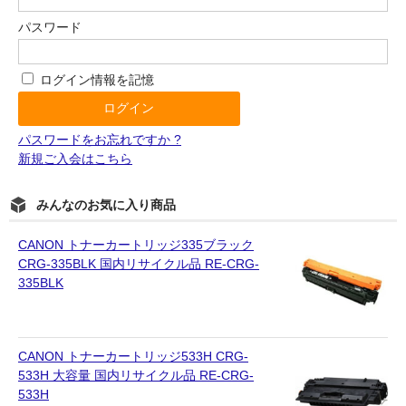
パスワード
ログイン情報を記憶
パスワードをお忘れですか ?
新規ご入会はこちら
みんなのお気に入り商品
CANON トナーカートリッジ335ブラック
CRG-335BLK 国内リサイクル品 RE-CRG-
335BLK
CANON トナーカートリッジ533H CRG-
533H 大容量 国内リサイクル品 RE-CRG-
533H