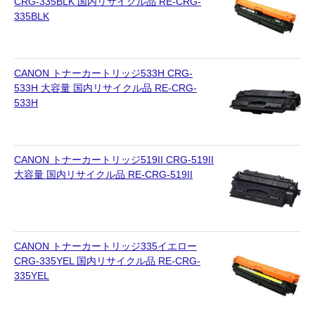
CRG-335BLK 国内リサイクル品 RE-CRG-
335BLK
CANON トナーカートリッジ533H CRG-
533H 大容量 国内リサイクル品 RE-CRG-
533H
CANON トナーカートリッジ519II CRG-519II
大容量 国内リサイクル品 RE-CRG-519II
CANON トナーカートリッジ335イエロー
CRG-335YEL 国内リサイクル品 RE-CRG-
335YEL