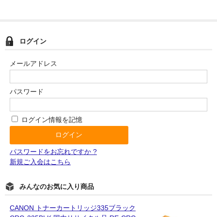
ログイン
メールアドレス
パスワード
ログイン情報を記憶
パスワードをお忘れですか ?
新規ご入会はこちら
みんなのお気に入り商品
CANON トナーカートリッジ335ブラック