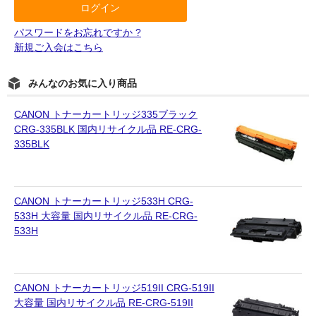
パスワードをお忘れですか ?
新規ご入会はこちら
みんなのお気に入り商品
CANON トナーカートリッジ335ブラック
CRG-335BLK 国内リサイクル品 RE-CRG-
335BLK
CANON トナーカートリッジ533H CRG-
533H 大容量 国内リサイクル品 RE-CRG-
533H
CANON トナーカートリッジ519II CRG-519II
大容量 国内リサイクル品 RE-CRG-519II