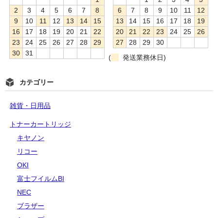
2
3
4
5
6
7
8
6
7
8
9
10
11
12
9
10
11
12
13
14
15
13
14
15
16
17
18
19
16
17
18
19
20
21
22
20
21
22
23
24
25
26
23
24
25
26
27
28
29
27
28
29
30
30
31
(
発送業務休日)
カテゴリー
雑貨・日用品
トナーカートリッジ
キヤノン
リコー
OKI
富士フイルムBI
NEC
ブラザー