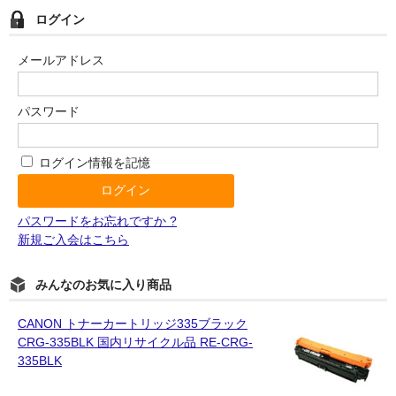
ログイン
メールアドレス
パスワード
ログイン情報を記憶
パスワードをお忘れですか ?
新規ご入会はこちら
みんなのお気に入り商品
CANON トナーカートリッジ335ブラック
CRG-335BLK 国内リサイクル品 RE-CRG-
335BLK