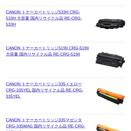
CANON トナーカートリッジ533H CRG-
533H 大容量 国内リサイクル品 RE-CRG-
533H
CANON トナーカートリッジ519II CRG-519II
大容量 国内リサイクル品 RE-CRG-519II
CANON トナーカートリッジ335イエロー
CRG-335YEL 国内リサイクル品 RE-CRG-
335YEL
CANON トナーカートリッジ335マゼンタ
CRG-335MAG 国内リサイクル品 RE-CRG-