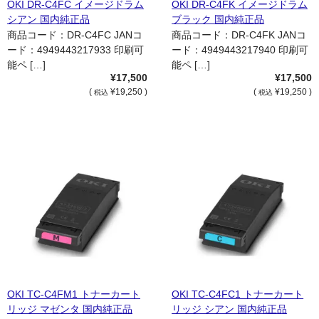
OKI DR-C4FC イメージドラム
OKI DR-C4FK イメージドラム
シアン 国内純正品
ブラック 国内純正品
商品コード：DR-C4FC JANコ
商品コード：DR-C4FK JANコ
ード：4949443217933 印刷可
ード：4949443217940 印刷可
能ペ […]
能ペ […]
¥17,500
¥17,500
(
¥19,250 )
(
¥19,250 )
税込
税込
OKI TC-C4FM1 トナーカート
OKI TC-C4FC1 トナーカート
リッジ マゼンタ 国内純正品
リッジ シアン 国内純正品