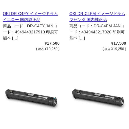
OKI DR-C4FY イメージドラム
OKI DR-C4FM イメージドラム
イエロー 国内純正品
マゼンタ 国内純正品
商品コード：DR-C4FY JANコ
商品コード：DR-C4FM JANコ
ード：4949443217919 印刷可
ード：4949443217926 印刷可
能ペ […]
能ペ […]
¥17,500
¥17,500
(
¥19,250 )
(
¥19,250 )
税込
税込