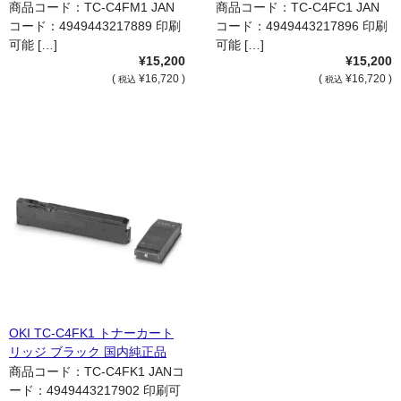
商品コード：TC-C4FM1 JAN
商品コード：TC-C4FC1 JAN
コード：4949443217889 印刷
コード：4949443217896 印刷
可能 […]
可能 […]
¥15,200
¥15,200
(
¥16,720 )
(
¥16,720 )
税込
税込
OKI TC-C4FK1 トナーカート
リッジ ブラック 国内純正品
商品コード：TC-C4FK1 JANコ
ード：4949443217902 印刷可