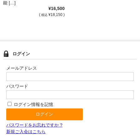
能 […]
¥16,500
(
¥18,150 )
税込
ログイン
メールアドレス
パスワード
ログイン情報を記憶
パスワードをお忘れですか ?
新規ご入会はこちら