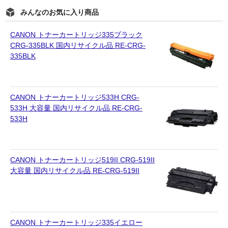
みんなのお気に入り商品
CANON トナーカートリッジ335ブラック
CRG-335BLK 国内リサイクル品 RE-CRG-
335BLK
CANON トナーカートリッジ533H CRG-
533H 大容量 国内リサイクル品 RE-CRG-
533H
CANON トナーカートリッジ519II CRG-519II
大容量 国内リサイクル品 RE-CRG-519II
CANON トナーカートリッジ335イエロー