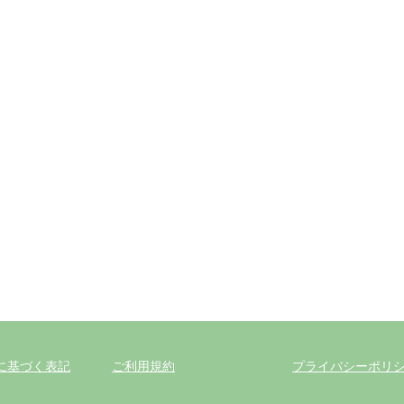
に基づく表記
ご利用規約
プライバシーポリ