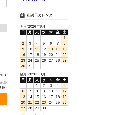
出荷日カレンダー
今月(2026年8月)
日
月
火
水
木
金
土
1
2
3
4
5
6
7
8
9
10
11
12
13
14
15
16
17
18
19
20
21
22
23
24
25
26
27
28
29
30
31
翌月(2026年9月)
庫有り
日
月
火
水
木
金
土
(税別)
1
2
3
4
5
730 )
6
7
8
9
10
11
12
13
14
15
16
17
18
19
20
21
22
23
24
25
26
27
28
29
30