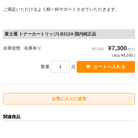
ご満足いただけるよう精一杯サポートさせていただきます。
富士通 トナーカートリッジLB112A 国内純正品
¥7,300
在庫状態 : 在庫有り
¥7,500
(税別)
(
¥8,030 )
税込
数量
点
関連商品