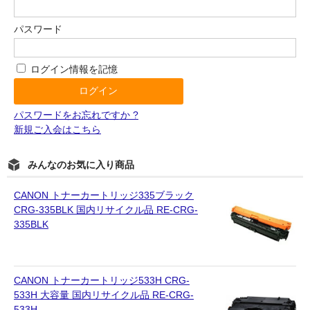
パスワード
ログイン情報を記憶
パスワードをお忘れですか ?
新規ご入会はこちら
みんなのお気に入り商品
CANON トナーカートリッジ335ブラック
CRG-335BLK 国内リサイクル品 RE-CRG-
335BLK
CANON トナーカートリッジ533H CRG-
533H 大容量 国内リサイクル品 RE-CRG-
533H