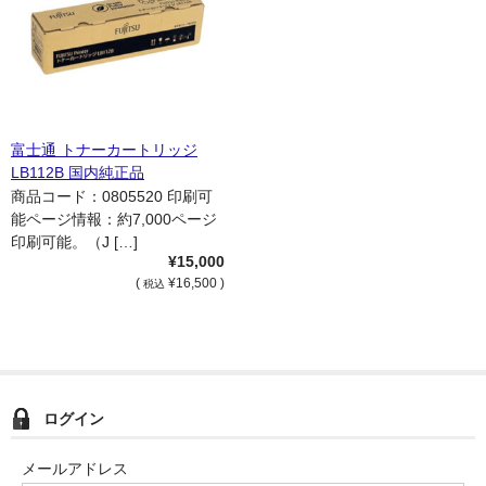
富士通 トナーカートリッジ
LB112B 国内純正品
商品コード：0805520 印刷可
能ページ情報：約7,000ページ
印刷可能。（J […]
¥15,000
(
¥16,500 )
税込
ログイン
メールアドレス