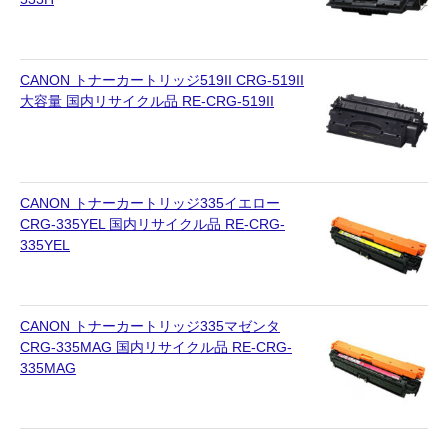
CANON トナーカートリッジ519II CRG-519II
大容量 国内リサイクル品 RE-CRG-519II
CANON トナーカートリッジ335イエロー
CRG-335YEL 国内リサイクル品 RE-CRG-
335YEL
CANON トナーカートリッジ335マゼンタ
CRG-335MAG 国内リサイクル品 RE-CRG-
335MAG