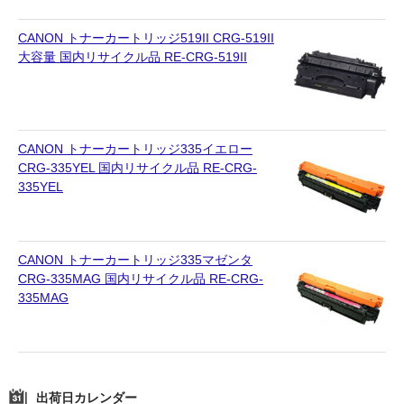
CANON トナーカートリッジ519II CRG-519II
大容量 国内リサイクル品 RE-CRG-519II
CANON トナーカートリッジ335イエロー
CRG-335YEL 国内リサイクル品 RE-CRG-
335YEL
CANON トナーカートリッジ335マゼンタ
CRG-335MAG 国内リサイクル品 RE-CRG-
335MAG
出荷日カレンダー