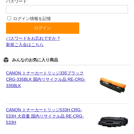
パスワード
ログイン情報を記憶
パスワードをお忘れですか ?
新規ご入会はこちら
みんなのお気に入り商品
CANON トナーカートリッジ335ブラック
CRG-335BLK 国内リサイクル品 RE-CRG-
335BLK
CANON トナーカートリッジ533H CRG-
533H 大容量 国内リサイクル品 RE-CRG-
533H