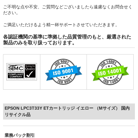
ご不明な点や不安、ご質問などございましたら遠慮なくお問合せく
ださい。
ご満足いただけるよう精一杯サポートさせていただきます。
各認証機関の基準に準拠した品質管理のもと、厳選された
製品のみを取り扱っております。
EPSON LPC3T33Y ETカートリッジ イエロー （Mサイズ） 国内
リサイクル品
業務パック割引