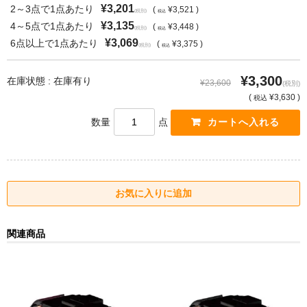
¥3,201
2～3点で1点あたり
(
¥3,521 )
(税別)
税込
¥3,135
4～5点で1点あたり
(
¥3,448 )
(税別)
税込
¥3,069
6点以上で1点あたり
(
¥3,375 )
(税別)
税込
¥3,300
在庫状態 : 在庫有り
¥23,600
(税別)
(
¥3,630 )
税込
数量
点
関連商品