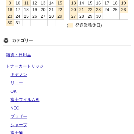
9
10
11
12
13
14
15
13
14
15
16
17
18
19
16
17
18
19
20
21
22
20
21
22
23
24
25
26
23
24
25
26
27
28
29
27
28
29
30
30
31
(
発送業務休日)
カテゴリー
雑貨・日用品
トナーカートリッジ
キヤノン
リコー
OKI
富士フイルムBI
NEC
ブラザー
シャープ
富士通