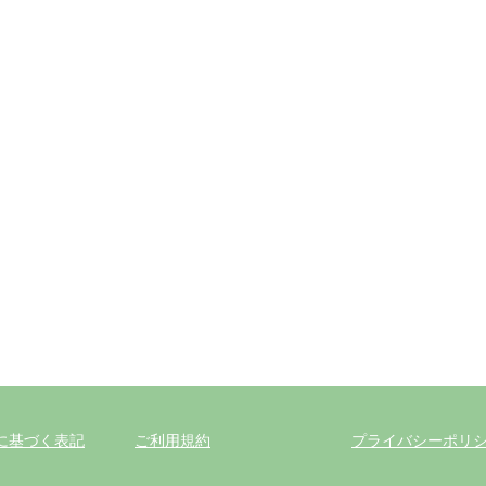
に基づく表記
ご利用規約
プライバシーポリ