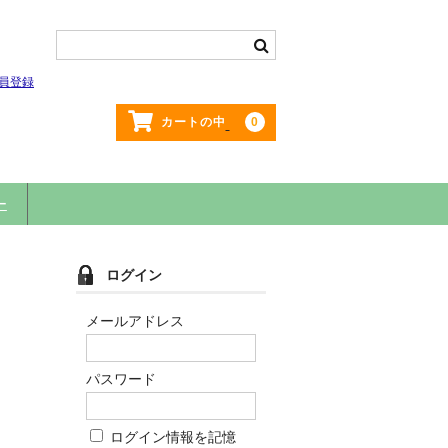
員登録
0
カートの中
ー
ログイン
メールアドレス
パスワード
ログイン情報を記憶