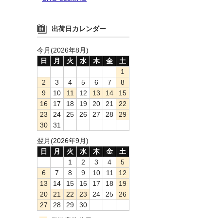
出荷日カレンダー
今月(2026年8月)
日
月
火
水
木
金
土
1
2
3
4
5
6
7
8
9
10
11
12
13
14
15
16
17
18
19
20
21
22
23
24
25
26
27
28
29
30
31
翌月(2026年9月)
日
月
火
水
木
金
土
1
2
3
4
5
6
7
8
9
10
11
12
13
14
15
16
17
18
19
20
21
22
23
24
25
26
27
28
29
30