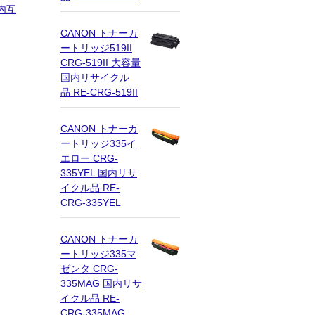
内互
CANON トナーカ
ートリッジ519II
CRG-519II 大容量
国内リサイクル
品 RE-CRG-519II
CANON トナーカ
ートリッジ335イ
エロー CRG-
335YEL 国内リサ
イクル品 RE-
CRG-335YEL
CANON トナーカ
ートリッジ335マ
ゼンタ CRG-
335MAG 国内リサ
イクル品 RE-
CRG-335MAG