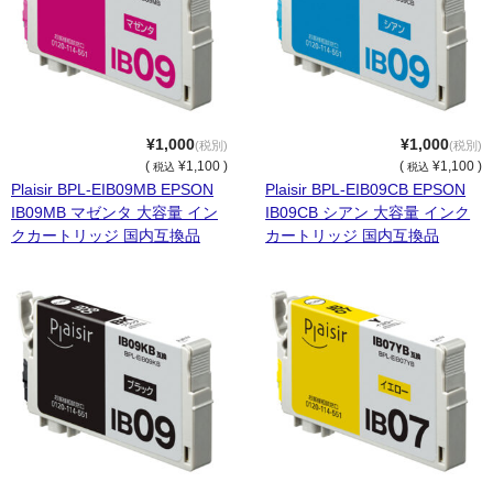
¥1,000
¥1,000
(税別)
(税別)
(
¥1,100 )
(
¥1,100 )
税込
税込
Plaisir BPL-EIB09MB EPSON
Plaisir BPL-EIB09CB EPSON
IB09MB マゼンタ 大容量 イン
IB09CB シアン 大容量 インク
クカートリッジ 国内互換品
カートリッジ 国内互換品