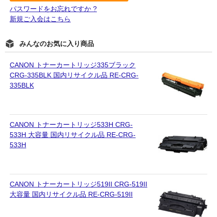
パスワードをお忘れですか ?
新規ご入会はこちら
みんなのお気に入り商品
CANON トナーカートリッジ335ブラック
CRG-335BLK 国内リサイクル品 RE-CRG-
335BLK
CANON トナーカートリッジ533H CRG-
533H 大容量 国内リサイクル品 RE-CRG-
533H
CANON トナーカートリッジ519II CRG-519II
大容量 国内リサイクル品 RE-CRG-519II