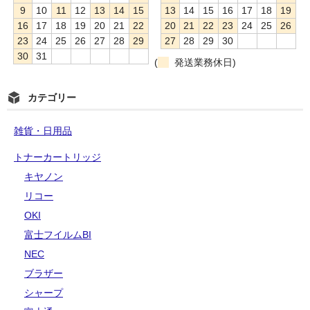
9
10
11
12
13
14
15
13
14
15
16
17
18
19
16
17
18
19
20
21
22
20
21
22
23
24
25
26
23
24
25
26
27
28
29
27
28
29
30
30
31
(
発送業務休日)
カテゴリー
雑貨・日用品
トナーカートリッジ
キヤノン
リコー
OKI
富士フイルムBI
NEC
ブラザー
シャープ