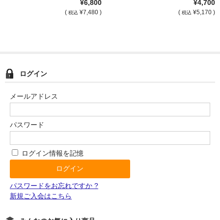
¥6,800
¥4,700
(
¥7,480 )
(
¥5,170 )
税込
税込
ログイン
メールアドレス
パスワード
ログイン情報を記憶
パスワードをお忘れですか ?
新規ご入会はこちら