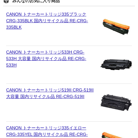
みんなのお気に入り商品
CANON トナーカートリッジ335ブラック
CRG-335BLK 国内リサイクル品 RE-CRG-
335BLK
CANON トナーカートリッジ533H CRG-
533H 大容量 国内リサイクル品 RE-CRG-
533H
CANON トナーカートリッジ519II CRG-519II
大容量 国内リサイクル品 RE-CRG-519II
CANON トナーカートリッジ335イエロー
CRG-335YEL 国内リサイクル品 RE-CRG-